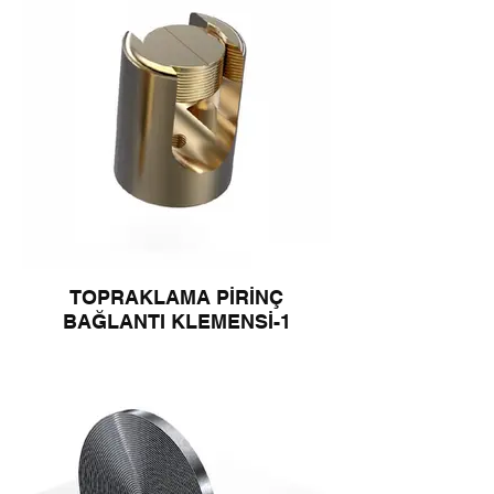
TOPRAKLAMA PİRİNÇ
BAĞLANTI KLEMENSİ-1