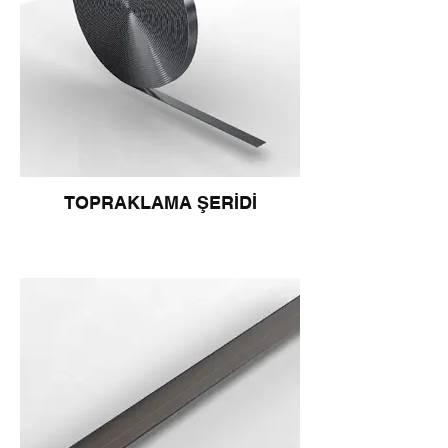
TOPRAKLAMA ŞERİDİ