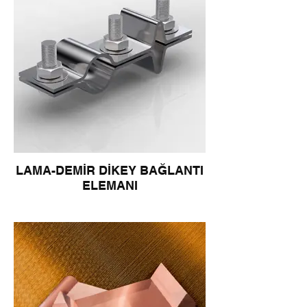
LAMA-DEMİR DİKEY BAĞLANTI
ELEMANI