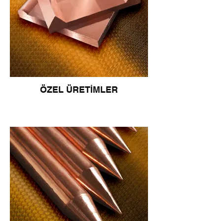
ÖZEL ÜRETİMLER