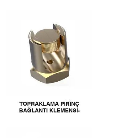
TOPRAKLAMA PİRİNÇ
BAĞLANTI KLEMENSİ-