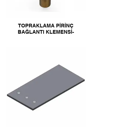
TOPRAKLAMA PİRİNÇ
BAĞLANTI KLEMENSİ-