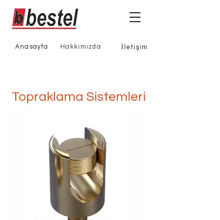
Anasayfa
Hakkımızda
İletişim
Topraklama Sistemleri