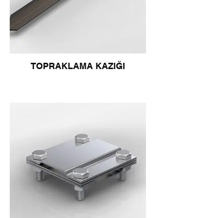
TOPRAKLAMA KAZIĞI