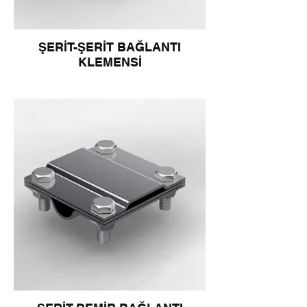
ŞERİT-ŞERİT BAĞLANTI
KLEMENSİ