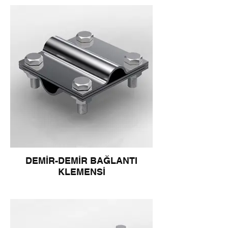
DEMİR-DEMİR BAĞLANTI
KLEMENSİ