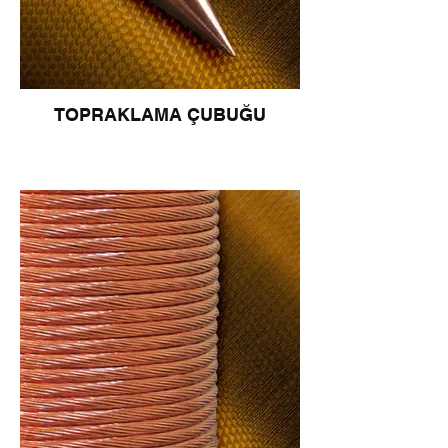
TOPRAKLAMA ÇUBUĞU