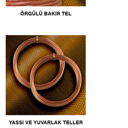
ÖRGÜLÜ BAKIR TEL
YASSI VE YUVARLAK TELLER