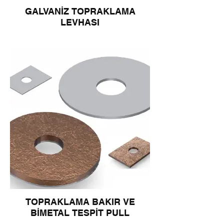
GALVANİZ TOPRAKLAMA
LEVHASI
TOPRAKLAMA BAKIR VE
BİMETAL TESPİT PULL