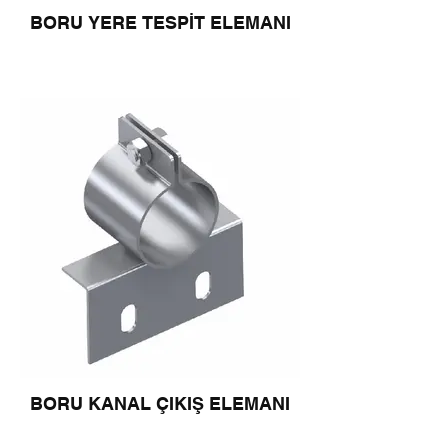
BORU YERE TESPİT ELEMANI
BORU KANAL ÇIKIŞ ELEMANI