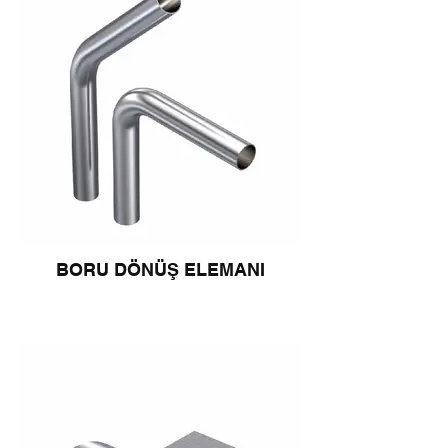
BORU DÖNÜŞ ELEMANI