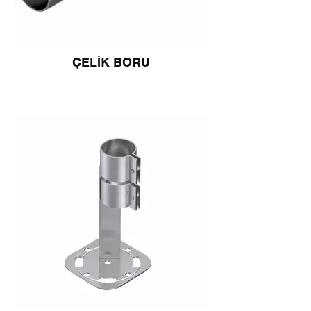
ÇELİK BORU