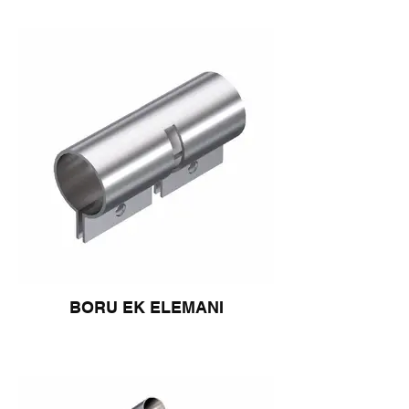
BORU EK ELEMANI