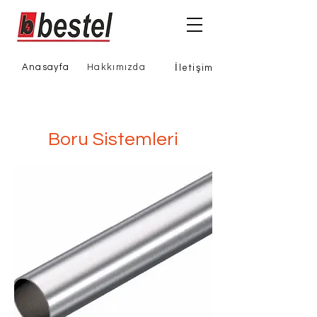
Anasayfa
Hakkımızda
İletişim
Boru Sistemleri