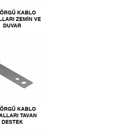
 ÖRGÜ KABLO
LARI ZEMİN VE
DUVAR
 ÖRGÜ KABLO
ALLARI TAVAN
DESTEK