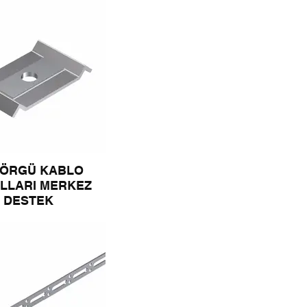
 ÖRGÜ KABLO
LLARI MERKEZ
DESTEK