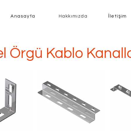
Anasayfa
Hakkımızda
İletişim
el Örgü Kablo Kanalla