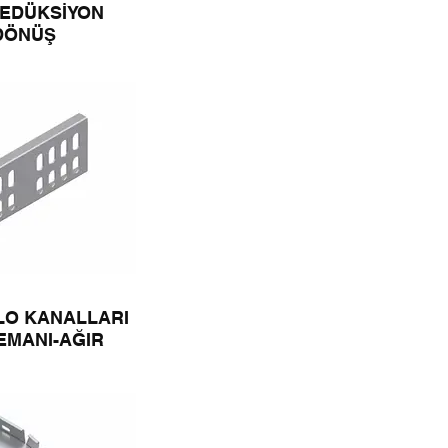
EDÜKSİYON
DÖNÜŞ
LO KANALLARI
EMANI-AĞIR