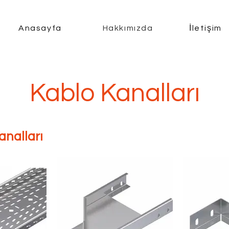
Anasayfa
Hakkımızda
İletişim
Kablo Kanalları
analları