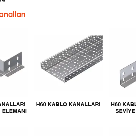
analları
ANALLARI
H60 KABLO KANALLARI
H60 KAB
 ELEMANI
SEVİYE