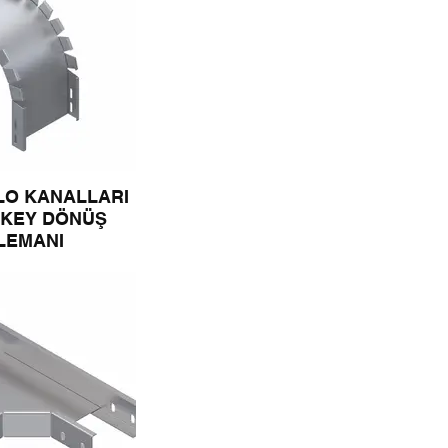
LO KANALLARI
ÜKEY DÖNÜŞ
LEMANI