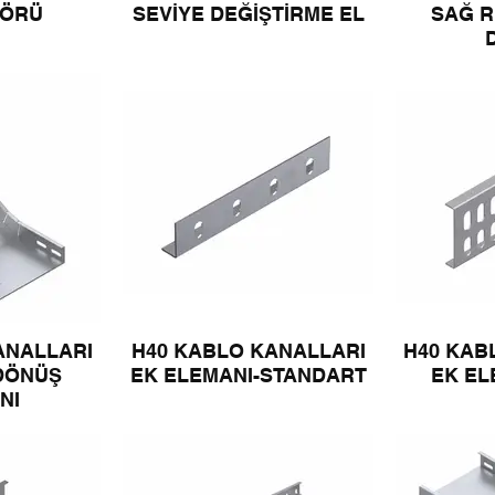
TÖRÜ
SEVİYE DEĞİŞTİRME EL
SAĞ R
ANALLARI
H40 KABLO KANALLARI
H40 KAB
DÖNÜŞ
EK ELEMANI-STANDART
EK EL
NI