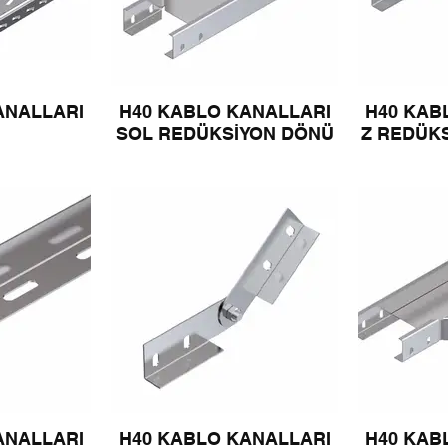
ANALLARI
H40 KABLO KANALLARI
H40 KAB
SOL REDÜKSİYON DÖNÜ
Z REDÜK
ANALLARI
H40 KABLO KANALLARI
H40 KAB