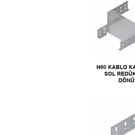
H60 KABLO K
SOL REDÜ
DÖNÜ