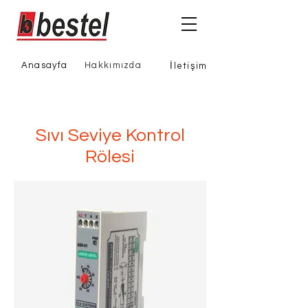
Anasayfa
Hakkımızda
İletişim
Sıvı Seviye Kontrol
Rölesi