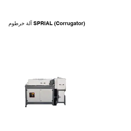
آلة خرطوم SPRIAL (Corrugator)