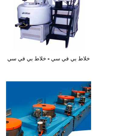
خلاط بي في سي - خلاط بي في سي