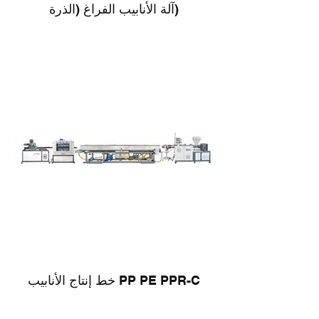
آلة الأنابيب الفراغ (الذرة)
خط إنتاج الأنابيب PP PE PPR-C