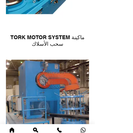
TORK MOTOR SYSTEM ماكينة
سحب الأسلاك