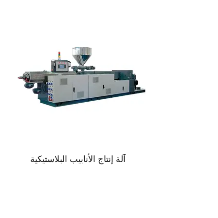
آلة إنتاج الأنابيب البلاستيكية