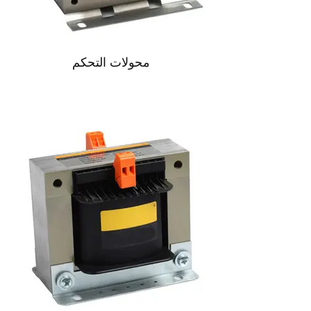
محولات التحكم