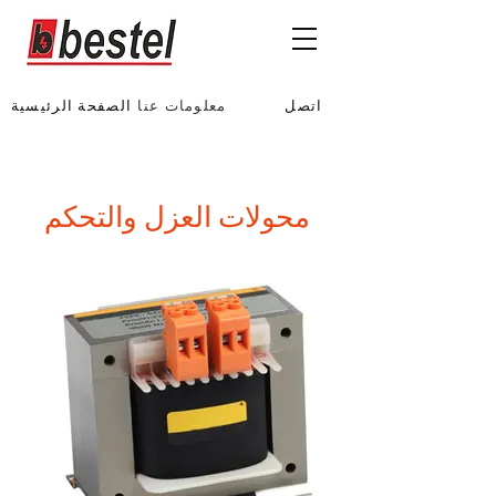
اتصل
معلومات عنا
الصفحة الرئيسية
محولات العزل والتحكم