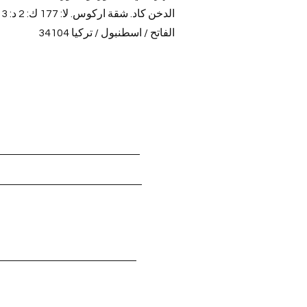
الدخن كاد. شقة اركوس. لا: 177 ك: 2 د: 3
34104 الفاتح / اسطنبول / تركيا