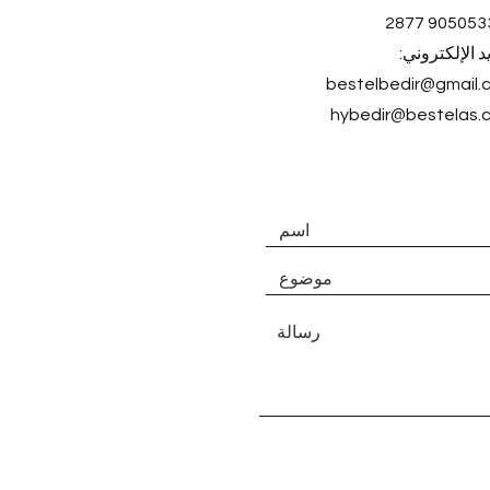
د الإلكتروني:
bestelbedir@gmail.
hybedir@bestelas.