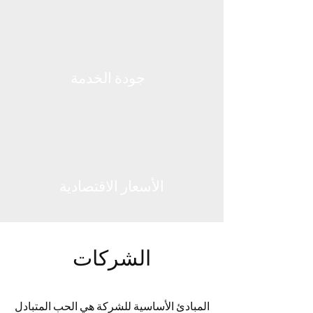
جودة الخدمة
الأسعار الاقتصادية
الشركات
المبادئ الأساسية للشركة هي الحب المتبادل