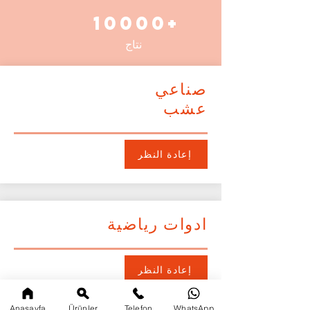
10000+
نتاج
صناعي
عشب
إعادة النظر
ادوات رياضية
إعادة النظر
Anasayfa
Ürünler
Telefon
WhatsApp